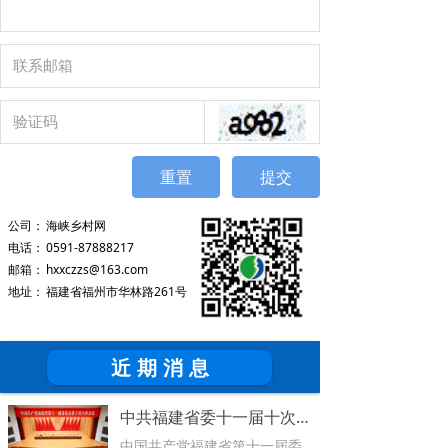
重置
提交
公司：
海峡乡村网
电话：
0591-87888217
邮箱：
hxxczzs@163.com
地址：
福建省福州市华林路261号
近 期 消 息
中共福建省委十一届十次全会在榕举行
中国共产党福建省第十一届委