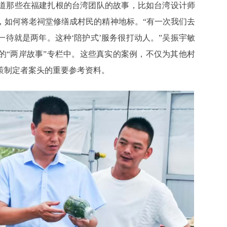
道那些在福建扎根的台湾团队的故事，比如台湾设计师
，如何将老祠堂修缮成村民的精神地标。“有一次我们去
待就是两年。这种‘陪护式’服务很打动人。”吴振宇敏
的“两岸故事”专栏中。这些真实的案例，不仅为其他村
策制定者案头的重要参考资料。