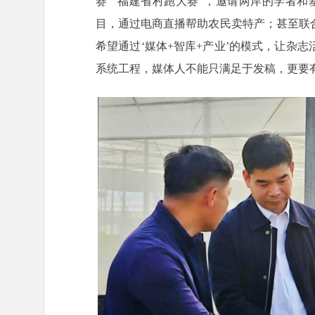
赛”“福建省村跑大赛”，邀请两岸的学者和
目，通过电商直播帮助农民卖特产；甚至联
希望通过‘媒体+智库+产业’的模式，让杂
系统工程，媒体人不能只满足于发稿，更要