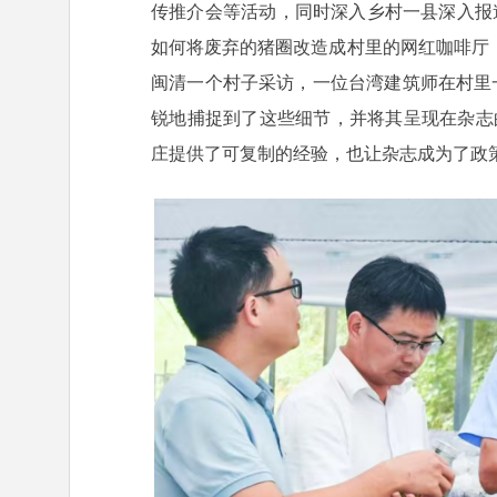
传推介会等活动，同时深入乡村一县深入报
如何将废弃的猪圈改造成村里的网红咖啡厅
闽清一个村子采访，一位台湾建筑师在村里一
锐地捕捉到了这些细节，并将其呈现在杂志
庄提供了可复制的经验，也让杂志成为了政