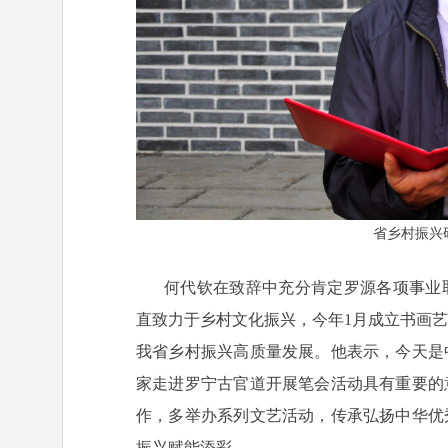
省乡村振兴
何代钦在致辞中充分肯定罗源各项事业
直致力于乡村文化振兴，今年1月成立书画
我省乡村振兴高质量发展。他表示，今天是
家走进罗宁古官道开展笔会活动具有重要的
作，多举办系列文艺活动，传承弘扬中华优
振兴赋能添彩。