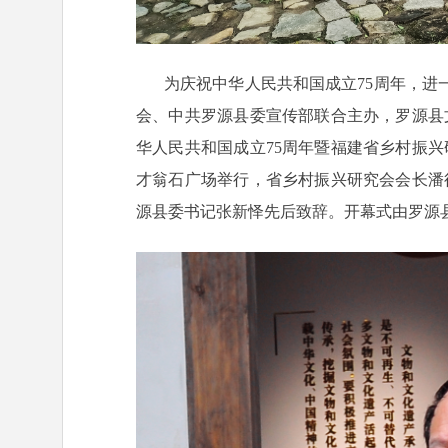
为庆祝中华人民共和国成立75周年，进
会、中共罗源县委宣传部联合主办，罗源县
华人民共和国成立75周年暨福建省乡村振
才翁石广场举行，省乡村振兴研究会会长潘
源县委书记张新怿先后致辞。开幕式由罗源