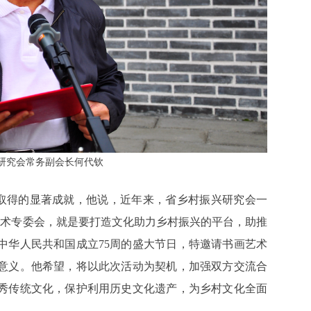
研究会常务副会长何代钦
取得的显著成就，他说，近年来，省乡村振兴研究会一
艺术专委会，就是要打造文化助力乡村振兴的平台，助推
中华人民共和国成立75周的盛大节日，特邀请书画艺术
意义。他希望，将以此次活动为契机，加强双方交流合
秀传统文化，保护利用历史文化遗产，为乡村文化全面