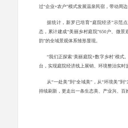
过“企业+农户”模式发展温泉民宿，带动周边
据统计，新罗已培育“庭院经济”示范
态，累计建成“美丽乡村庭院”650户、微景
韵”的全域景观体系雏形显现。
“我们正探索‘美丽庭院+数字乡村’模
台，实现庭院经济线上展销、环境整治实时监
从“一处美”到“全域美”，从“环境美”
持续刷新，更走出一条生态美、产业兴、百