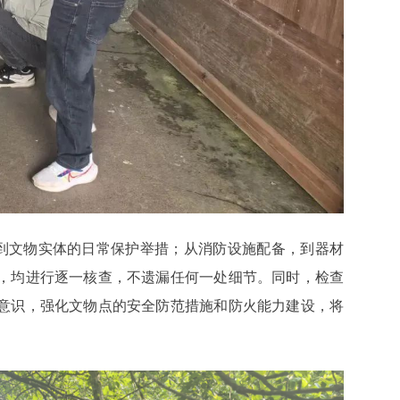
到文物实体的日常保护举措；从消防设施配备，到器材
，均进行逐一核查，不遗漏任何一处细节。同时，检查
意识，强化文物点的安全防范措施和防火能力建设，将