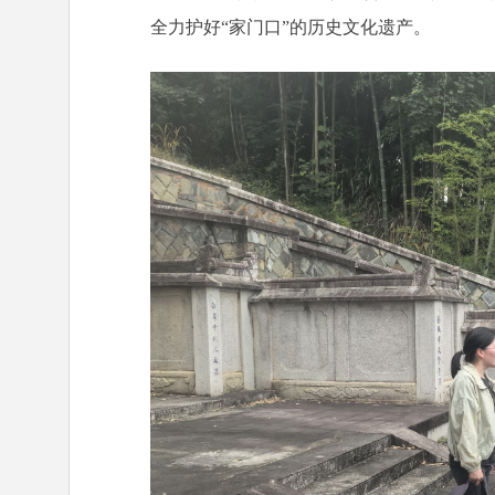
全力护好“家门口”的历史文化遗产。