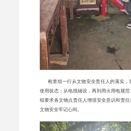
检查组一行从文物安全责任人的落实，
使用状态；从电线铺设，再到用火用电规范
组要求各文物点责任人增强安全意识和责任
文物安全牢记心间。